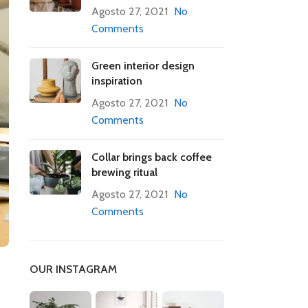
Agosto 27, 2021
No
Comments
Green interior design
inspiration
Agosto 27, 2021
No
Comments
Collar brings back coffee
brewing ritual
Agosto 27, 2021
No
Comments
OUR INSTAGRAM