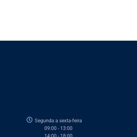
Segunda a sexta-feira
09:00 - 13:00
14:00 - 18:00