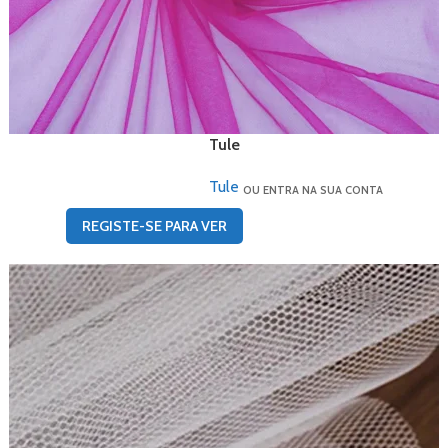
Tule
Tule
OU ENTRA NA SUA CONTA
REGISTE-SE PARA VER