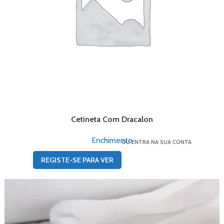
Cetineta Com Dracalon
Enchimento
OU ENTRA NA SUA CONTA
REGISTE-SE PARA VER