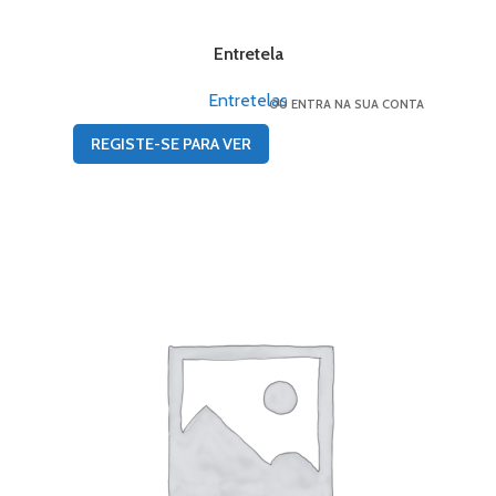
Entretela
Entretelas
OU ENTRA NA SUA CONTA
REGISTE-SE PARA VER