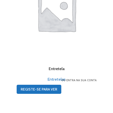
Entretela
Entretelas
OU ENTRA NA SUA CONTA
REGISTE-SE PARA VER