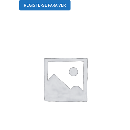
REGISTE-SE PARA VER