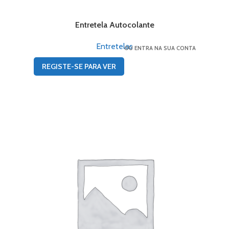
Entretela Autocolante
Entretelas
OU ENTRA NA SUA CONTA
REGISTE-SE PARA VER