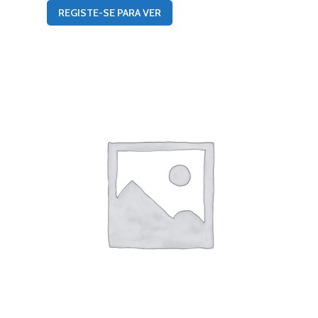
REGISTE-SE PARA VER