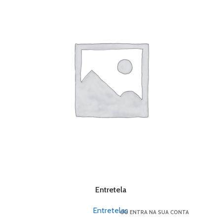
Entretela
Entretelas
OU ENTRA NA SUA CONTA