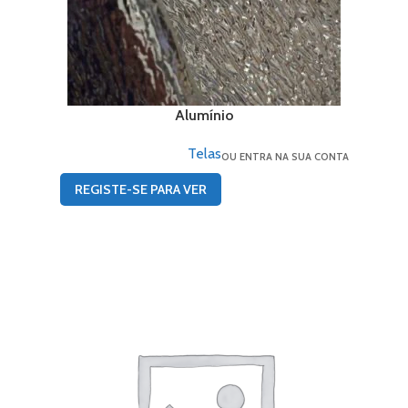
Alumínio
Telas
OU ENTRA NA SUA CONTA
REGISTE-SE PARA VER