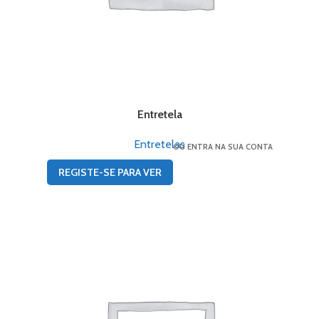
Entretela
Entretelas
OU ENTRA NA SUA CONTA
REGISTE-SE PARA VER