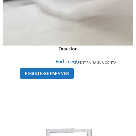
Dracalon
Enchimento
OU ENTRA NA SUA CONTA
REGISTE-SE PARA VER