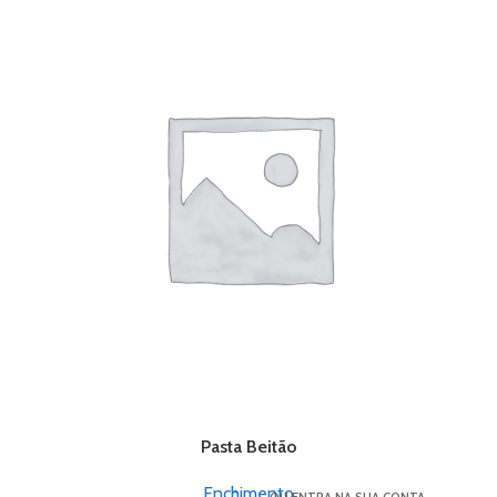
Pasta Beitão
Enchimento