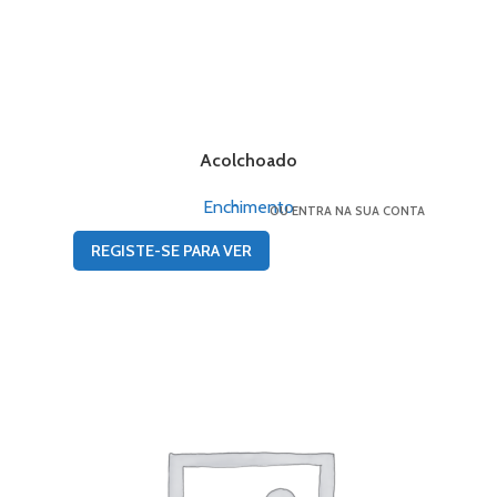
Acolchoado
Enchimento
OU ENTRA NA SUA CONTA
REGISTE-SE PARA VER