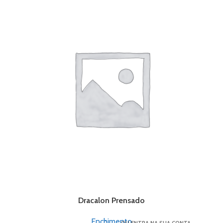
Dracalon Prensado
Enchimento