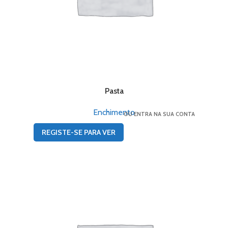
Pasta
Enchimento
OU ENTRA NA SUA CONTA
REGISTE-SE PARA VER