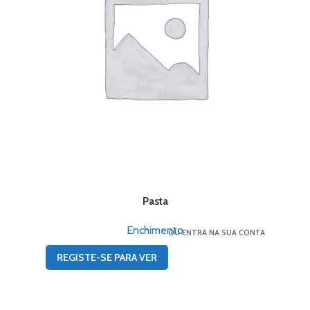
Pasta
Enchimento
OU ENTRA NA SUA CONTA
REGISTE-SE PARA VER