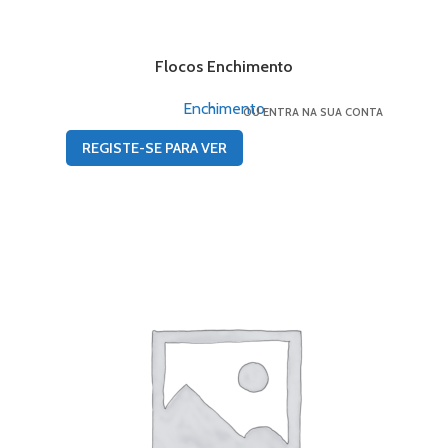
Flocos Enchimento
Enchimento
OU ENTRA NA SUA CONTA
REGISTE-SE PARA VER