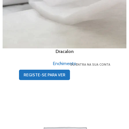
Dracalon
Enchimento
OU ENTRA NA SUA CONTA
REGISTE-SE PARA VER