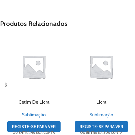
Produtos Relacionados
Cetim De Licra
Licra
Sublimação
Sublimação
REGISTE-SE PARA VER
REGISTE-SE PARA VER
OU ENTRA NA SUA CONTA
OU ENTRA NA SUA CONTA