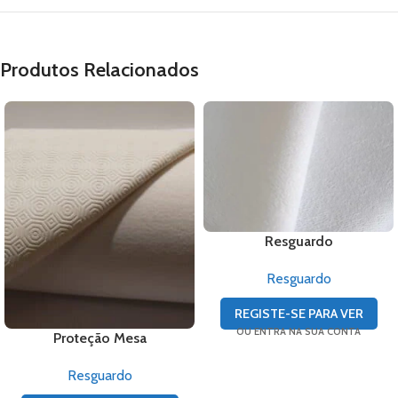
Produtos Relacionados
Resguardo
Resguardo
REGISTE-SE PARA VER
OU ENTRA NA SUA CONTA
Proteção Mesa
Resguardo