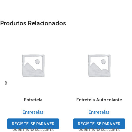
Produtos Relacionados
Entretela
Entretela Autocolante
Entretelas
Entretelas
REGISTE-SE PARA VER
REGISTE-SE PARA VER
OU ENTRA NA SUA CONTA
OU ENTRA NA SUA CONTA