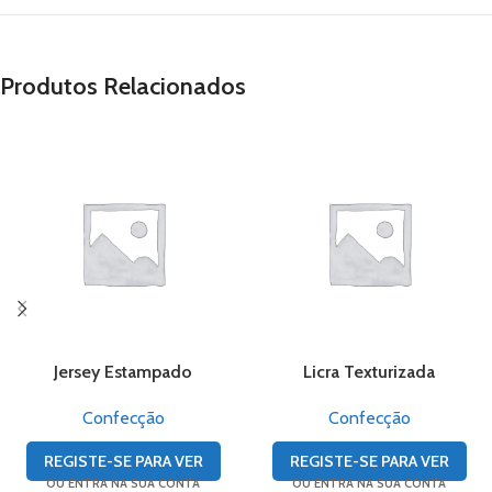
Produtos Relacionados
Jersey Estampado
Licra Texturizada
Confecção
Confecção
REGISTE-SE PARA VER
REGISTE-SE PARA VER
OU ENTRA NA SUA CONTA
OU ENTRA NA SUA CONTA