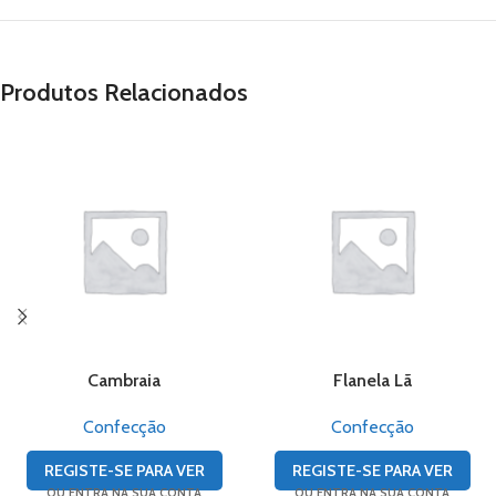
Produtos Relacionados
Cambraia
Flanela Lã
Confecção
Confecção
REGISTE-SE PARA VER
REGISTE-SE PARA VER
OU ENTRA NA SUA CONTA
OU ENTRA NA SUA CONTA